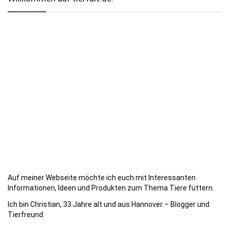
Auf meiner Webseite möchte ich euch mit Interessanten
Informationen, Ideen und Produkten zum Thema Tiere füttern.
Ich bin Christian, 33 Jahre alt und aus Hannover – Blogger und
Tierfreund.