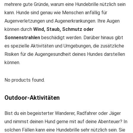
mehrere gute Gründe, warum eine Hundebrille nützlich sein
kann. Hunde sind genau wie Menschen anfällig für
Augenverletzungen und Augenerkrankungen. Ihre Augen
können durch
Wind, Staub, Schmutz oder
Sonnenstrahlen
beschädigt werden. Darüber hinaus gibt
es spezielle Aktivitäten und Umgebungen, die zusätzliche
Risiken für die Augengesundheit deines Hundes darstellen
können.
No products found.
Outdoor-Aktivitäten
Bist du ein begeisterter Wanderer, Radfahrer oder Jäger
und nimmst deinen Hund gerne mit auf deine Abenteuer? In
solchen Fällen kann eine Hundebrille sehr nützlich sein. Sie