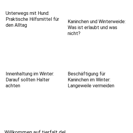
Unterwegs mit Hund:
Praktische Hilfsmittel für
Kaninchen und Winterweide:
den Alltag
Was ist erlaubt und was
nicht?
Innenhaltung im Winter:
Beschäftigung für
Darauf sollten Halter
Kaninchen im Winter:
achten
Langeweile vermeiden
Willkommen auf tierfalt.de!