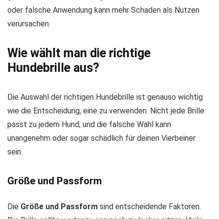
oder falsche Anwendung kann mehr Schaden als Nutzen
verursachen.
Wie wählt man die richtige
Hundebrille aus?
Die Auswahl der richtigen Hundebrille ist genauso wichtig
wie die Entscheidung, eine zu verwenden. Nicht jede Brille
passt zu jedem Hund, und die falsche Wahl kann
unangenehm oder sogar schädlich für deinen Vierbeiner
sein.
Größe und Passform
Die
Größe und Passform
sind entscheidende Faktoren.