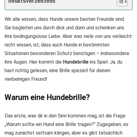
Inhaltsverzeichnis
Wir alle wissen, dass Hunde unsere besten Freunde sind.
Sie begleiten uns durch dick und dünn und schenken uns
ihre bedingungslose Liebe. Aber was viele von uns vielleicht
nicht wissen, ist, dass auch Hunde in bestimmten
Situationen besonderen Schutz benötigen – insbesondere
ihre Augen. Hier kommt die
Hundebrille
ins Spiel. Ja, du
hast richtig gelesen, eine Brille speziell für deinen
vierbeinigen Freund!
Warum eine Hundebrille?
Das erste, was dir in den Sinn kommen mag, ist die Frage:
„Warum sollte ein Hund eine Brille tragen?“ Zugegeben, es
mag zunächst seltsam klingen, aber es gibt tatsächlich