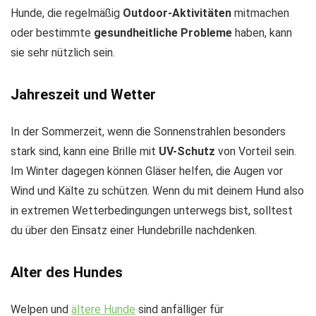
Hunde, die regelmäßig
Outdoor-Aktivitäten
mitmachen
oder bestimmte
gesundheitliche Probleme
haben, kann
sie sehr nützlich sein.
Jahreszeit und Wetter
In der Sommerzeit, wenn die Sonnenstrahlen besonders
stark sind, kann eine Brille mit
UV-Schutz
von Vorteil sein.
Im Winter dagegen können Gläser helfen, die Augen vor
Wind und Kälte zu schützen. Wenn du mit deinem Hund also
in extremen Wetterbedingungen unterwegs bist, solltest
du über den Einsatz einer Hundebrille nachdenken.
Alter des Hundes
Welpen und
ältere Hunde
sind anfälliger für