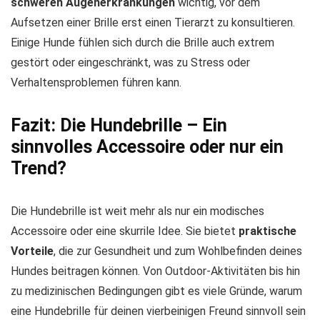
schweren Augenerkrankungen
wichtig, vor dem
Aufsetzen einer Brille erst einen Tierarzt zu konsultieren.
Einige Hunde fühlen sich durch die Brille auch extrem
gestört oder eingeschränkt, was zu Stress oder
Verhaltensproblemen führen kann.
Fazit: Die Hundebrille – Ein
sinnvolles Accessoire oder nur ein
Trend?
Die Hundebrille ist weit mehr als nur ein modisches
Accessoire oder eine skurrile Idee. Sie bietet
praktische
Vorteile
, die zur Gesundheit und zum Wohlbefinden deines
Hundes beitragen können. Von Outdoor-Aktivitäten bis hin
zu medizinischen Bedingungen gibt es viele Gründe, warum
eine Hundebrille für deinen vierbeinigen Freund sinnvoll sein