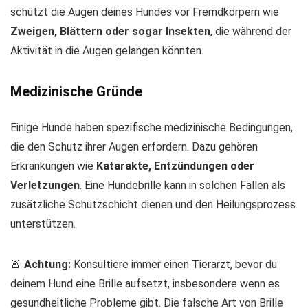
schützt die Augen deines Hundes vor Fremdkörpern wie
Zweigen, Blättern oder sogar Insekten
, die während der
Aktivität in die Augen gelangen könnten.
Medizinische Gründe
Einige Hunde haben spezifische medizinische Bedingungen,
die den Schutz ihrer Augen erfordern. Dazu gehören
Erkrankungen wie
Katarakte, Entzündungen oder
Verletzungen
. Eine Hundebrille kann in solchen Fällen als
zusätzliche Schutzschicht dienen und den Heilungsprozess
unterstützen.
🚨
Achtung:
Konsultiere immer einen Tierarzt, bevor du
deinem Hund eine Brille aufsetzt, insbesondere wenn es
gesundheitliche Probleme gibt. Die falsche Art von Brille