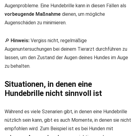
Augenprobleme. Eine Hundebrille kann in diesen Fällen als
vorbeugende Maßnahme
dienen, um mögliche
Augenschäden zu minimieren.
🔎
Hinweis:
Vergiss nicht, regelmäßige
Augenuntersuchungen bei deinem Tierarzt durchführen zu
lassen, um den Zustand der Augen deines Hundes im Auge
zu behalten.
Situationen, in denen eine
Hundebrille nicht sinnvoll ist
Während es viele Szenarien gibt, in denen eine Hundebrille
nützlich sein kann, gibt es auch Momente, in denen sie nicht
empfohlen wird. Zum Beispiel ist es bei Hunden mit