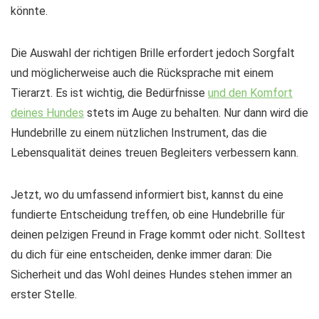
könnte.
Die Auswahl der richtigen Brille erfordert jedoch Sorgfalt
und möglicherweise auch die Rücksprache mit einem
Tierarzt. Es ist wichtig, die Bedürfnisse
und den Komfort
deines Hundes
stets im Auge zu behalten. Nur dann wird die
Hundebrille zu einem nützlichen Instrument, das die
Lebensqualität deines treuen Begleiters verbessern kann.
Jetzt, wo du umfassend informiert bist, kannst du eine
fundierte Entscheidung treffen, ob eine Hundebrille für
deinen pelzigen Freund in Frage kommt oder nicht. Solltest
du dich für eine entscheiden, denke immer daran: Die
Sicherheit und das Wohl deines Hundes stehen immer an
erster Stelle.