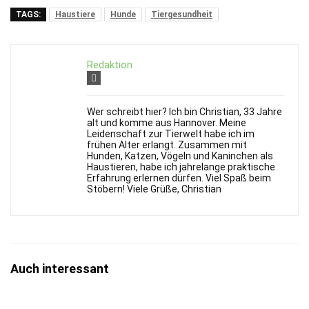
TAGS:
Haustiere
Hunde
Tiergesundheit
Redaktion
Wer schreibt hier? Ich bin Christian, 33 Jahre
alt und komme aus Hannover. Meine
Leidenschaft zur Tierwelt habe ich im
frühen Alter erlangt. Zusammen mit
Hunden, Katzen, Vögeln und Kaninchen als
Haustieren, habe ich jahrelange praktische
Erfahrung erlernen dürfen. Viel Spaß beim
Stöbern! Viele Grüße, Christian
Auch interessant