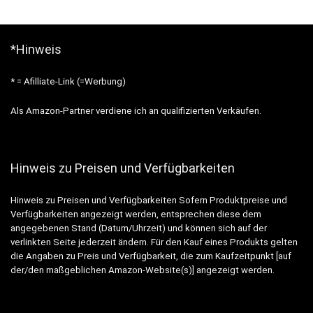
*Hinweis
* = Afilliate-Link (=Werbung)
Als Amazon-Partner verdiene ich an qualifizierten Verkäufen.
Hinweis zu Preisen und Verfügbarkeiten
Hinweis zu Preisen und Verfügbarkeiten Sofern Produktpreise und
Verfügbarkeiten angezeigt werden, entsprechen diese dem
angegebenen Stand (Datum/Uhrzeit) und können sich auf der
verlinkten Seite jederzeit ändern. Für den Kauf eines Produkts gelten
die Angaben zu Preis und Verfügbarkeit, die zum Kaufzeitpunkt [auf
der/den maßgeblichen Amazon-Website(s)] angezeigt werden.