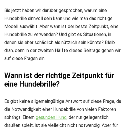
Bis jetzt haben wir darüber gesprochen, warum eine
Hundebrille sinnvoll sein kann und wie man das richtige
Modell auswählt. Aber wann ist der beste Zeitpunkt, eine
Hundebrille zu verwenden? Und gibt es Situationen, in
denen sie eher schädlich als nützlich sein könnte? Bleib
dran, denn in der zweiten Hälfte dieses Beitrags gehen wir
auf diese Fragen ein.
Wann ist der richtige Zeitpunkt für
eine Hundebrille?
Es gibt keine allgemeingültige Antwort auf diese Frage, da
die Notwendigkeit einer Hundebrille von vielen Faktoren
abhängt. Einem
gesunden Hund
, der nur gelegentlich
draußen spielt, ist sie vielleicht nicht notwendig. Aber für