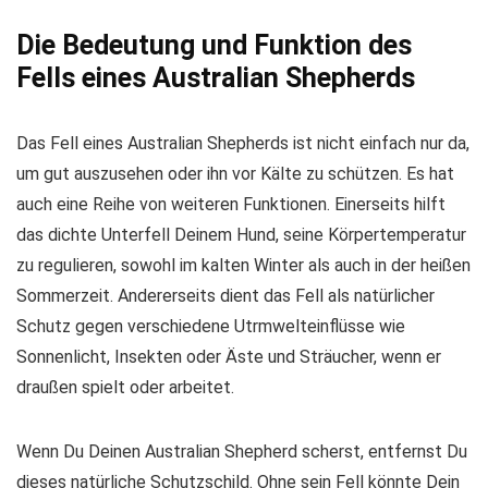
Die Bedeutung und Funktion des
Fells eines Australian Shepherds
Das Fell eines Australian Shepherds ist nicht einfach nur da,
um gut auszusehen oder ihn vor Kälte zu schützen. Es hat
auch eine Reihe von weiteren Funktionen. Einerseits hilft
das dichte Unterfell Deinem Hund, seine Körpertemperatur
zu regulieren, sowohl im kalten Winter als auch in der heißen
Sommerzeit. Andererseits dient das Fell als natürlicher
Schutz gegen verschiedene Utrmwelteinflüsse wie
Sonnenlicht, Insekten oder Äste und Sträucher, wenn er
draußen spielt oder arbeitet.
Wenn Du Deinen Australian Shepherd scherst, entfernst Du
dieses natürliche Schutzschild. Ohne sein Fell könnte Dein