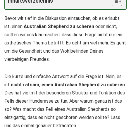
Inhaltsverzeichnis
Bevor wir tief in die Diskussion eintauchen, ob es erlaubt
ist, einen
Australian Shepherd zu scheren
oder nicht,
sollten wir uns klar machen, dass diese Frage nicht nur ein
ästhetisches Thema betrifft. Es geht um viel mehr. Es geht
um die Gesundheit und das Wohlbefinden Deines
vierbeinigen Freundes.
Die kurze und einfache Antwort auf die Frage ist: Nein, es
ist
nicht ratsam, einen Australian Shepherd zu scheren
.
Dies hat viel mit der besonderen Struktur und Funktion des
Fells dieser Hunderasse zu tun. Aber warum genau ist das
so? Was macht das Fell eines Australian Shepherds so
einzigartig, dass es nicht geschoren werden sollte? Lass
uns das einmal genauer betrachten.