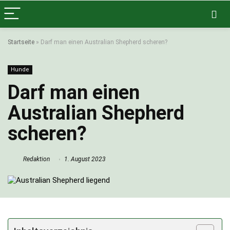
Startseite
»
Darf man einen Australian Shepherd scheren?
Hunde
Darf man einen
Australian Shepherd
scheren?
Redaktion
1. August 2023