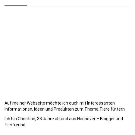
Auf meiner Webseite möchte ich euch mit Interessanten
Informationen, Ideen und Produkten zum Thema Tiere füttern.
Ich bin Christian, 33 Jahre alt und aus Hannover – Blogger und
Tierfreund.