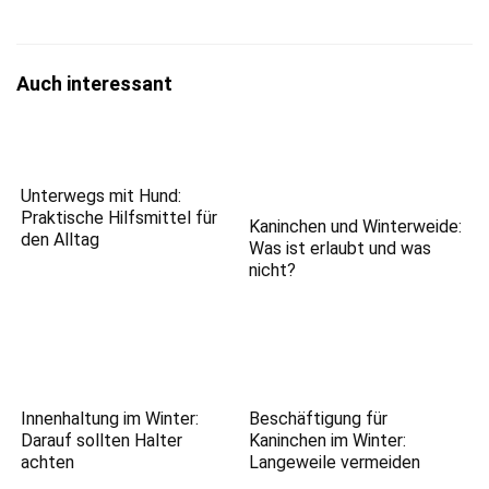
Auch interessant
Unterwegs mit Hund:
Praktische Hilfsmittel für
Kaninchen und Winterweide:
den Alltag
Was ist erlaubt und was
nicht?
Innenhaltung im Winter:
Beschäftigung für
Darauf sollten Halter
Kaninchen im Winter:
achten
Langeweile vermeiden