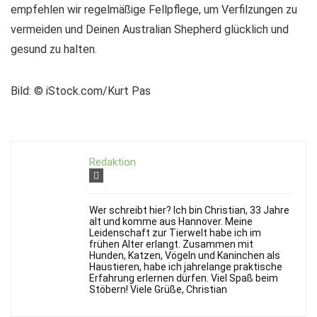
empfehlen wir regelmäßige Fellpflege, um Verfilzungen zu
vermeiden und Deinen Australian Shepherd glücklich und
gesund zu halten.
Bild: © iStock.com/Kurt Pas
Redaktion
Wer schreibt hier? Ich bin Christian, 33 Jahre
alt und komme aus Hannover. Meine
Leidenschaft zur Tierwelt habe ich im
frühen Alter erlangt. Zusammen mit
Hunden, Katzen, Vögeln und Kaninchen als
Haustieren, habe ich jahrelange praktische
Erfahrung erlernen dürfen. Viel Spaß beim
Stöbern! Viele Grüße, Christian