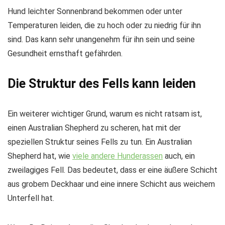
Hund leichter Sonnenbrand bekommen oder unter
Temperaturen leiden, die zu hoch oder zu niedrig für ihn
sind. Das kann sehr unangenehm für ihn sein und seine
Gesundheit ernsthaft gefährden.
Die Struktur des Fells kann leiden
Ein weiterer wichtiger Grund, warum es nicht ratsam ist,
einen Australian Shepherd zu scheren, hat mit der
speziellen Struktur seines Fells zu tun. Ein Australian
Shepherd hat, wie
viele andere Hunderassen
auch, ein
zweilagiges Fell. Das bedeutet, dass er eine äußere Schicht
aus grobem Deckhaar und eine innere Schicht aus weichem
Unterfell hat.