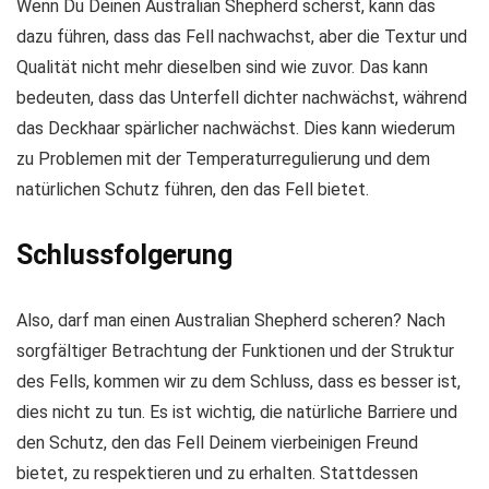
Wenn Du Deinen Australian Shepherd scherst, kann das
dazu führen, dass das Fell nachwachst, aber die Textur und
Qualität nicht mehr dieselben sind wie zuvor. Das kann
bedeuten, dass das Unterfell dichter nachwächst, während
das Deckhaar spärlicher nachwächst. Dies kann wiederum
zu Problemen mit der Temperaturregulierung und dem
natürlichen Schutz führen, den das Fell bietet.
Schlussfolgerung
Also, darf man einen Australian Shepherd scheren? Nach
sorgfältiger Betrachtung der Funktionen und der Struktur
des Fells, kommen wir zu dem Schluss, dass es besser ist,
dies nicht zu tun. Es ist wichtig, die natürliche Barriere und
den Schutz, den das Fell Deinem vierbeinigen Freund
bietet, zu respektieren und zu erhalten. Stattdessen