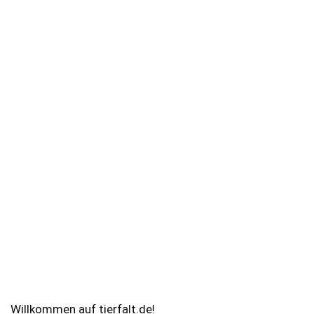
Willkommen auf tierfalt.de!