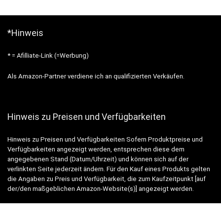
*Hinweis
* = Afilliate-Link (=Werbung)
Als Amazon-Partner verdiene ich an qualifizierten Verkäufen.
Hinweis zu Preisen und Verfügbarkeiten
Hinweis zu Preisen und Verfügbarkeiten Sofern Produktpreise und
Verfügbarkeiten angezeigt werden, entsprechen diese dem
angegebenen Stand (Datum/Uhrzeit) und können sich auf der
verlinkten Seite jederzeit ändern. Für den Kauf eines Produkts gelten
die Angaben zu Preis und Verfügbarkeit, die zum Kaufzeitpunkt [auf
der/den maßgeblichen Amazon-Website(s)] angezeigt werden.