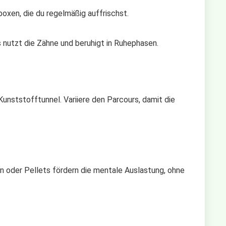
oxen, die du regelmäßig auffrischst.
 nutzt die Zähne und beruhigt in Ruhephasen.
unststofftunnel. Variiere den Parcours, damit die
n oder Pellets fördern die mentale Auslastung, ohne