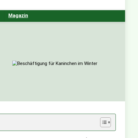
Magazin