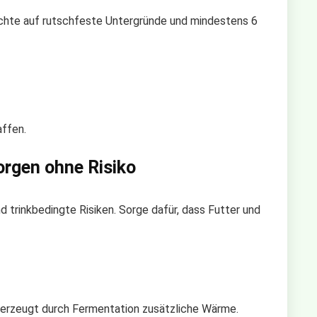
 Achte auf rutschfeste Untergründe und mindestens 6
ffen.
orgen ohne Risiko
trinkbedingte Risiken. Sorge dafür, dass Futter und
d erzeugt durch Fermentation zusätzliche Wärme.