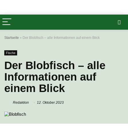
Startseite
»
Der Blobfisch – alle Informationen auf einem Blick
Fische
Der Blobfisch – alle
Informationen auf
einem Blick
Redaktion
12. Oktober 2023