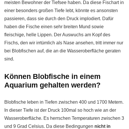
meisten Bewohner der Tiefsee haben. Da diese Fischart in
einer besonders großen Tiefe lebt, könnte es ansonsten
passieren, dass sie durch den Druck implodiert. Dafür
haben die Fische einen sehr breiten Mund sowie
fleischige, helle Lippen. Der Auswuchs am Kopf des
Fischs, den wir irrtümlich als Nase ansehen, tritt immer nur
bei Blobfischen auf, die an die Wasseroberfläche geraten
sind.
Können Blobfische in einem
Aquarium gehalten werden?
Blobfische leben in Tiefen zwischen 400 und 1700 Metern.
In dieser Tiefe ist der Druck 100mal so hoch wie an der
Wasseroberfläche. Es herrschen Temperaturen zwischen 3
und 9 Grad Celsius. Da diese Bedingungen
nicht in