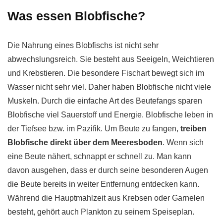
Was essen Blobfische?
Die Nahrung eines Blobfischs ist nicht sehr
abwechslungsreich. Sie besteht aus Seeigeln, Weichtieren
und Krebstieren. Die besondere Fischart bewegt sich im
Wasser nicht sehr viel. Daher haben Blobfische nicht viele
Muskeln. Durch die einfache Art des Beutefangs sparen
Blobfische viel Sauerstoff und Energie. Blobfische leben in
der Tiefsee bzw. im Pazifik. Um Beute zu fangen,
treiben
Blobfische direkt über dem Meeresboden
. Wenn sich
eine Beute nähert, schnappt er schnell zu. Man kann
davon ausgehen, dass er durch seine besonderen Augen
die Beute bereits in weiter Entfernung entdecken kann.
Während die Hauptmahlzeit aus Krebsen oder Garnelen
besteht, gehört auch Plankton zu seinem Speiseplan.