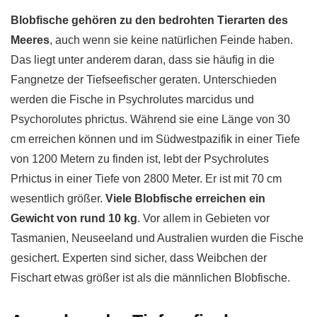
Blobfische gehören zu den bedrohten Tierarten des
Meeres
, auch wenn sie keine natürlichen Feinde haben.
Das liegt unter anderem daran, dass sie häufig in die
Fangnetze der Tiefseefischer geraten. Unterschieden
werden die Fische in Psychrolutes marcidus und
Psychorolutes phrictus. Während sie eine Länge von 30
cm erreichen können und im Südwestpazifik in einer Tiefe
von 1200 Metern zu finden ist, lebt der Psychrolutes
Prhictus in einer Tiefe von 2800 Meter. Er ist mit 70 cm
wesentlich größer.
Viele Blobfische erreichen ein
Gewicht von rund 10 kg
. Vor allem in Gebieten vor
Tasmanien, Neuseeland und Australien wurden die Fische
gesichert. Experten sind sicher, dass Weibchen der
Fischart etwas größer ist als die männlichen Blobfische.