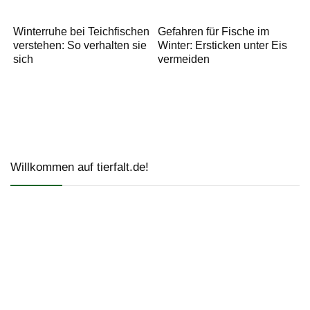
Winterruhe bei Teichfischen
Gefahren für Fische im
verstehen: So verhalten sie
Winter: Ersticken unter Eis
sich
vermeiden
Willkommen auf tierfalt.de!