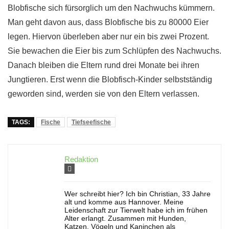
Blobfische sich fürsorglich um den Nachwuchs kümmern.
Man geht davon aus, dass Blobfische bis zu 80000 Eier
legen. Hiervon überleben aber nur ein bis zwei Prozent.
Sie bewachen die Eier bis zum Schlüpfen des Nachwuchs.
Danach bleiben die Eltern rund drei Monate bei ihren
Jungtieren. Erst wenn die Blobfisch-Kinder selbstständig
geworden sind, werden sie von den Eltern verlassen.
TAGS:
Fische
Tiefseefische
Redaktion
Wer schreibt hier? Ich bin Christian, 33 Jahre
alt und komme aus Hannover. Meine
Leidenschaft zur Tierwelt habe ich im frühen
Alter erlangt. Zusammen mit Hunden,
Katzen, Vögeln und Kaninchen als