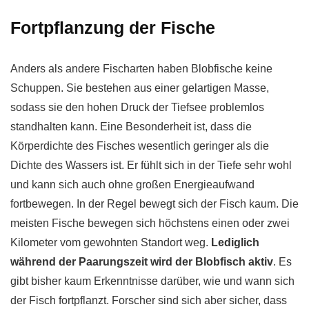
Fortpflanzung der Fische
Anders als andere Fischarten haben Blobfische keine
Schuppen. Sie bestehen aus einer gelartigen Masse,
sodass sie den hohen Druck der Tiefsee problemlos
standhalten kann. Eine Besonderheit ist, dass die
Körperdichte des Fisches wesentlich geringer als die
Dichte des Wassers ist. Er fühlt sich in der Tiefe sehr wohl
und kann sich auch ohne großen Energieaufwand
fortbewegen. In der Regel bewegt sich der Fisch kaum. Die
meisten Fische bewegen sich höchstens einen oder zwei
Kilometer vom gewohnten Standort weg.
Lediglich
während der Paarungszeit wird der Blobfisch aktiv
. Es
gibt bisher kaum Erkenntnisse darüber, wie und wann sich
der Fisch fortpflanzt. Forscher sind sich aber sicher, dass