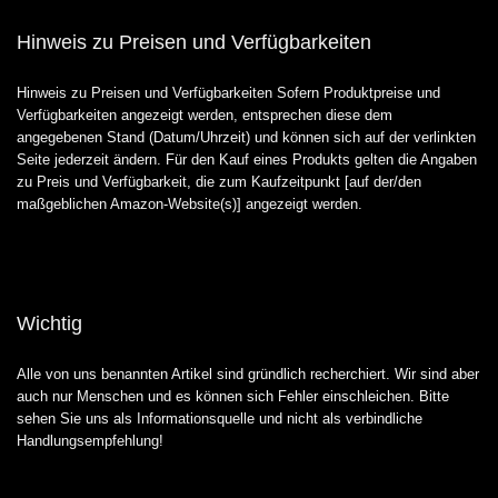
Hinweis zu Preisen und Verfügbarkeiten
Hinweis zu Preisen und Verfügbarkeiten Sofern Produktpreise und
Verfügbarkeiten angezeigt werden, entsprechen diese dem
angegebenen Stand (Datum/Uhrzeit) und können sich auf der verlinkten
Seite jederzeit ändern. Für den Kauf eines Produkts gelten die Angaben
zu Preis und Verfügbarkeit, die zum Kaufzeitpunkt [auf der/den
maßgeblichen Amazon-Website(s)] angezeigt werden.
Wichtig
Alle von uns benannten Artikel sind gründlich recherchiert. Wir sind aber
auch nur Menschen und es können sich Fehler einschleichen. Bitte
sehen Sie uns als Informationsquelle und nicht als verbindliche
Handlungsempfehlung!