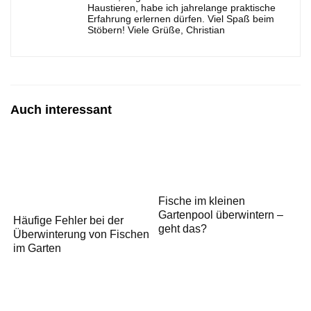
Haustieren, habe ich jahrelange praktische
Erfahrung erlernen dürfen. Viel Spaß beim
Stöbern! Viele Grüße, Christian
Auch interessant
Fische im kleinen
Gartenpool überwintern –
Häufige Fehler bei der
geht das?
Überwinterung von Fischen
im Garten