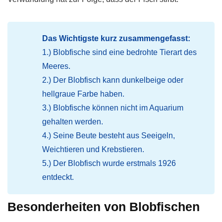
Das Wichtigste kurz zusammengefasst:
1.) Blobfische sind eine bedrohte Tierart des
Meeres.
2.) Der Blobfisch kann dunkelbeige oder
hellgraue Farbe haben.
3.) Blobfische können nicht im Aquarium
gehalten werden.
4.) Seine Beute besteht aus Seeigeln,
Weichtieren und Krebstieren.
5.) Der Blobfisch wurde erstmals 1926
entdeckt.
Besonderheiten von Blobfischen