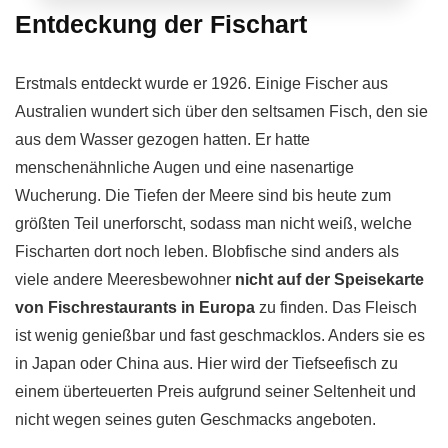
Entdeckung der Fischart
Erstmals entdeckt wurde er 1926. Einige Fischer aus
Australien wundert sich über den seltsamen Fisch, den sie
aus dem Wasser gezogen hatten. Er hatte
menschenähnliche Augen und eine nasenartige
Wucherung. Die Tiefen der Meere sind bis heute zum
größten Teil unerforscht, sodass man nicht weiß, welche
Fischarten dort noch leben. Blobfische sind anders als
viele andere Meeresbewohner
nicht auf der Speisekarte
von Fischrestaurants in Europa
zu finden. Das Fleisch
ist wenig genießbar und fast geschmacklos. Anders sie es
in Japan oder China aus. Hier wird der Tiefseefisch zu
einem überteuerten Preis aufgrund seiner Seltenheit und
nicht wegen seines guten Geschmacks angeboten.