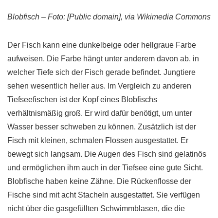
Blobfisch – Foto: [Public domain], via Wikimedia Commons
Der Fisch kann eine dunkelbeige oder hellgraue Farbe
aufweisen. Die Farbe hängt unter anderem davon ab, in
welcher Tiefe sich der Fisch gerade befindet. Jungtiere
sehen wesentlich heller aus. Im Vergleich zu anderen
Tiefseefischen ist der Kopf eines Blobfischs
verhältnismäßig groß. Er wird dafür benötigt, um unter
Wasser besser schweben zu können. Zusätzlich ist der
Fisch mit kleinen, schmalen Flossen ausgestattet. Er
bewegt sich langsam. Die Augen des Fisch sind gelatinös
und ermöglichen ihm auch in der Tiefsee eine gute Sicht.
Blobfische haben keine Zähne. Die Rückenflosse der
Fische sind mit acht Stacheln ausgestattet. Sie verfügen
nicht über die gasgefüllten Schwimmblasen, die die