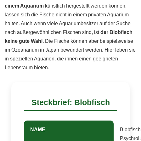
einem Aquarium
künstlich hergestellt werden können,
lassen sich die Fische nicht in einem privaten Aquarium
halten. Auch wenn viele Aquariumbesitzer auf der Suche
nach außergewöhnlichen Fischen sind, ist
der Blobfisch
keine gute Wahl.
Die Fische können aber beispielsweise
im Ozeanarium in Japan bewundert werden. Hier leben sie
in speziellen Aquarien, die ihnen einen geeigneten
Lebensraum bieten.
Steckbrief: Blobfisch
NAME
Blobfisch
Psychrol