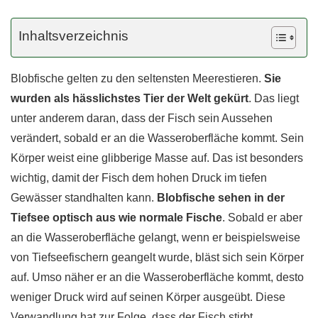
Inhaltsverzeichnis
Blobfische gelten zu den seltensten Meerestieren.
Sie
wurden als hässlichstes Tier der Welt gekürt
. Das liegt
unter anderem daran, dass der Fisch sein Aussehen
verändert, sobald er an die Wasseroberfläche kommt. Sein
Körper weist eine glibberige Masse auf. Das ist besonders
wichtig, damit der Fisch dem hohen Druck im tiefen
Gewässer standhalten kann.
Blobfische sehen in der
Tiefsee optisch aus wie normale Fische
. Sobald er aber
an die Wasseroberfläche gelangt, wenn er beispielsweise
von Tiefseefischern geangelt wurde, bläst sich sein Körper
auf. Umso näher er an die Wasseroberfläche kommt, desto
weniger Druck wird auf seinen Körper ausgeübt. Diese
Verwandlung hat zur Folge, dass der Fisch stirbt.